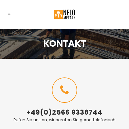
KONTAKT
+49(0)2566 9338744
Rufen Sie uns an, wir beraten Sie gerne telefonisch