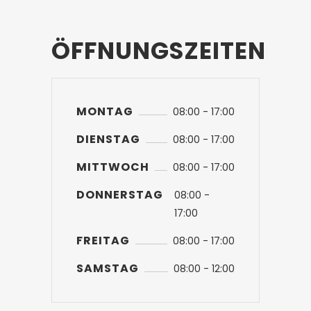
ÖFFNUNGSZEITEN
MONTAG
08:00 - 17:00
DIENSTAG
08:00 - 17:00
MITTWOCH
08:00 - 17:00
DONNERSTAG
08:00 -
17:00
FREITAG
08:00 - 17:00
SAMSTAG
08:00 - 12:00