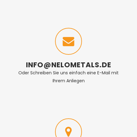
INFO@NELOMETALS.DE
Oder Schreiben Sie uns einfach eine E-Mail mit
Ihrem Anliegen