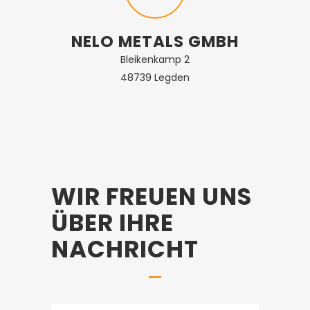
NELO METALS GMBH
Bleikenkamp 2
48739 Legden
WIR FREUEN UNS
ÜBER IHRE
NACHRICHT