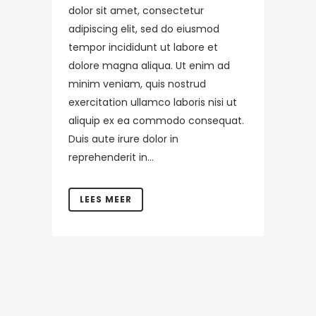
dolor sit amet, consectetur
adipiscing elit, sed do eiusmod
tempor incididunt ut labore et
dolore magna aliqua. Ut enim ad
minim veniam, quis nostrud
exercitation ullamco laboris nisi ut
aliquip ex ea commodo consequat.
Duis aute irure dolor in
reprehenderit in...
LEES MEER