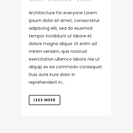
Architecture for everyone Lorem
ipsum dolor sit amet, consectetur
adipiscing elit, sed do eiusmod
tempor incididunt ut labore et
dolore magna aliqua. Ut enim ad
minim veniam, quis nostrud
exercitation ullamco laboris nisi ut
aliquip ex ea commodo consequat.
Duis aute irure dolor in
reprehenderit in...
LEES MEER