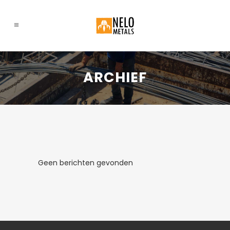
ARCHIEF
Geen berichten gevonden